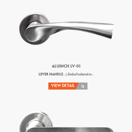
ALUINCH LV-01
LEVER HANDLE.. | มือจับก้านโยกฝาก..
VIEW DETAIL