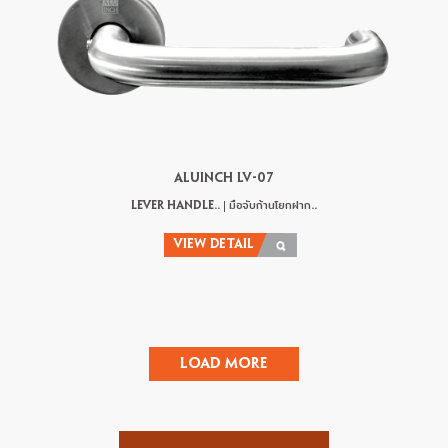
ALUINCH LV-07
LEVER HANDLE.. | มือจับก้านโยกฝาก..
VIEW DETAIL
Load More