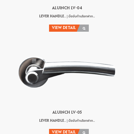
ALUINCH LV-04
LEVER HANDLE.. | มือจับก้านโยกฝาก..
VIEW DETAIL
ALUINCH LV-05
LEVER HANDLE.. | มือจับก้านโยกฝาก..
VIEW DETAIL