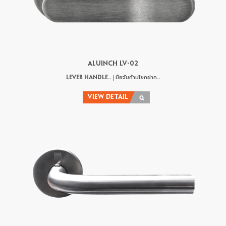
ALUINCH LV-02
LEVER HANDLE.. | มือจับก้านโยกฝาก..
VIEW DETAIL