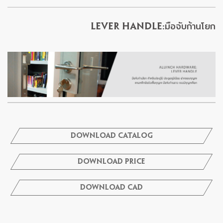
Lever Handle:มือจับก้านโยก
Download Catalog
Download Price
Download Cad