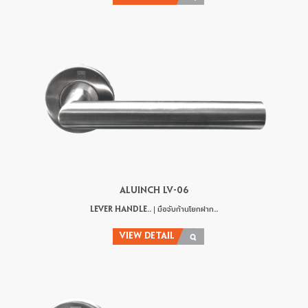
ALUINCH LV-06
LEVER HANDLE.. | มือจับก้านโยกฝาก..
VIEW DETAIL