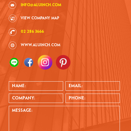
info@aluinch.com
VIEW COMPANY MAP
02 286 3666
www.aluinch.com