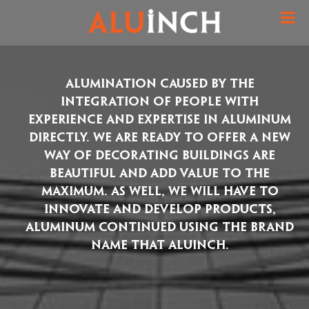
Alumination caused by the
integration of people with
experience and expertise in aluminum
directly. We are ready to offer a new
way of decorating buildings are
beautiful and add value to the
maximum. As well, we will have to
innovate and develop products,
aluminum continued using the brand
name that ALUINCH.