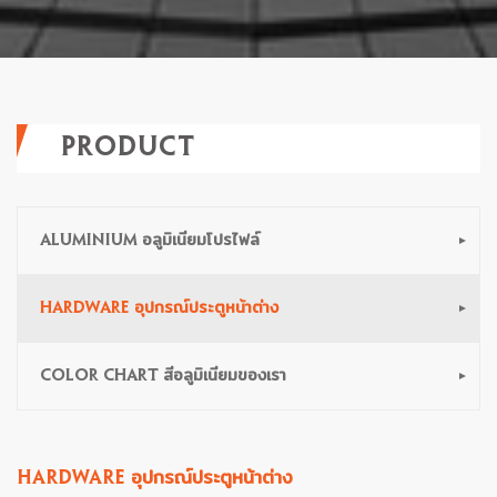
PRODUCT
ALUMINIUM อลูมิเนียมโปรไฟล์
HARDWARE อุปกรณ์ประตูหน้าต่าง
COLOR CHART สีอลูมิเนียมของเรา
HARDWARE อุปกรณ์ประตูหน้าต่าง