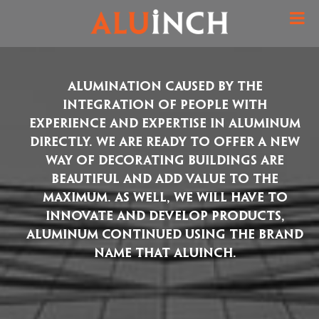
Alumination caused by the
integration of people with
experience and expertise in aluminum
directly. We are ready to offer a new
way of decorating buildings are
beautiful and add value to the
maximum. As well, we will have to
innovate and develop products,
aluminum continued using the brand
name that ALUINCH.