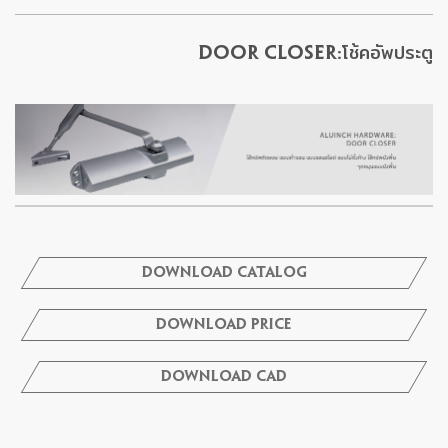
Door Closer:โช้คอัพประตู
Download Catalog
Download Price
Download Cad