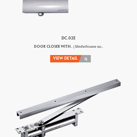
DC.02E
DOOR CLOSER WITH.. | โช้คอัพติดลอย แบ..
VIEW DETAIL