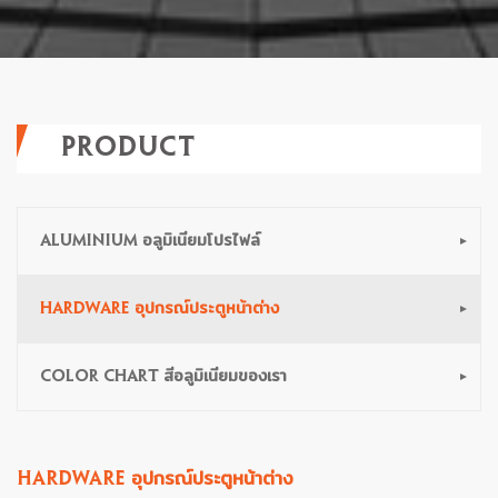
PRODUCT
ALUMINIUM อลูมิเนียมโปรไฟล์
HARDWARE อุปกรณ์ประตูหน้าต่าง
COLOR CHART สีอลูมิเนียมของเรา
HARDWARE อุปกรณ์ประตูหน้าต่าง