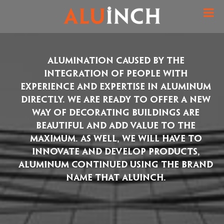
Alumination caused by the
integration of people with
experience and expertise in aluminum
directly. We are ready to offer a new
way of decorating buildings are
beautiful and add value to the
maximum. As well, we will have to
innovate and develop products,
aluminum continued using the brand
name that ALUINCH.