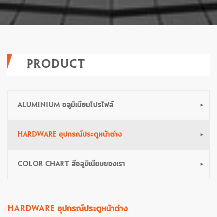
PRODUCT
ALUMINIUM อลูมิเนียมโปรไฟล์
HARDWARE อุปกรณ์ประตูหน้าต่าง
COLOR CHART สีอลูมิเนียมของเรา
HARDWARE อุปกรณ์ประตูหน้าต่าง