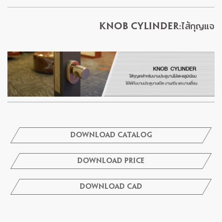
Knob Cylinder:ไส้กุญแจ
Download Catalog
Download Price
Download Cad